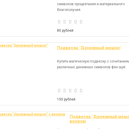
символов процветания и материального
благополучия.
80 рублей
Подвеска "Денежный мешок"
Купить магическую подвеску с сочетание
различных денежных символов фен шуй.
150 рублей
Подвеска "Денежный мешо
веером