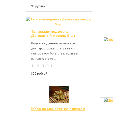
30 рублей
Талисман-подвеска
Денежный мешок, 5 шт.
Подвеска Денежный мешочек с
долларом может стать вашим
талисманом богатства, если вы
используете ее ..
300 рублей
Жаба на монетах со слитком