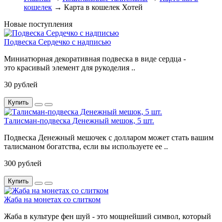
кошелек
→ Карта в кошелек Хотей
Новые поступления
Подвеска Сердечко с надписью
Миниатюрная декоративная подвеска в виде сердца -
это красивый элемент для рукоделия ..
30 рублей
Купить
Талисман-подвеска Денежный мешок, 5 шт.
Подвеска Денежный мешочек с долларом может стать вашим
талисманом богатства, если вы используете ее ..
300 рублей
Купить
Жаба на монетах со слитком
Жаба в культуре фен шуй - это мощнейший символ, который