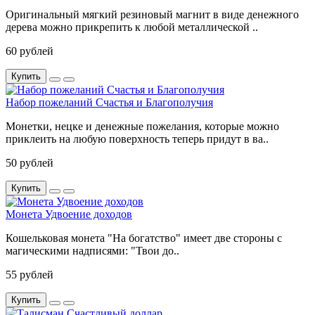
Оригинальный мягкий резиновый магнит в виде денежного
дерева можно прикрепить к любой металлической ..
60 рублей
Купить
Набор пожеланий Счастья и Благополучия
Монетки, нецке и денежные пожелания, которые можно
приклеить на любую поверхность теперь придут в ва..
50 рублей
Купить
Монета Удвоение доходов
Кошельковая монета "На богатство" имеет две стороны с
магическими надписями: "Твои до..
55 рублей
Купить