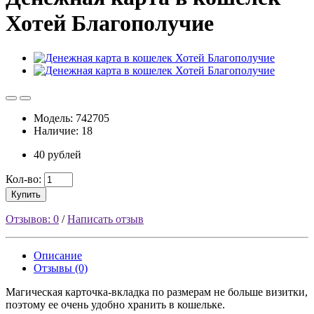
Хотей Благополучие
Модель: 742705
Наличие: 18
40 рублей
Кол-во:
Купить
Отзывов: 0
/
Написать отзыв
Описание
Отзывы (0)
Магическая карточка-вкладка по размерам не больше визитки,
поэтому ее очень удобно хранить в кошельке.