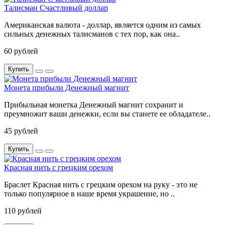
Талисман Счастливый доллар
Американская валюта - доллар, является одним из самых
сильных денежных талисманов с тех пор, как она..
60 рублей
Купить
Монета прибыли Денежный магнит
Прибыльная монетка Денежный магнит сохранит и
преумножит ваши денежки, если вы станете ее обладателе..
45 рублей
Купить
Красная нить с грецким орехом
Браслет Красная нить с грецким орехом на руку - это не
только популярное в наше время украшение, но ..
110 рублей