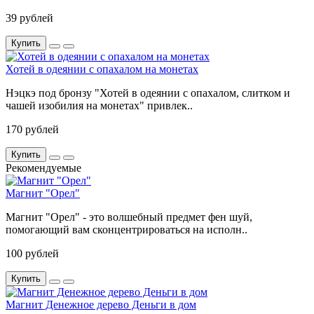
39 рублей
Купить
Хотей в одеянии с опахалом на монетах
Нэцкэ под бронзу "Хотей в одеянии с опахалом, слитком и
чашей изобилия на монетах" привлек..
170 рублей
Купить
Рекомендуемые
Магнит "Орел"
Магнит "Орел" - это волшебный предмет фен шуй,
помогающий вам сконцентрироваться на исполн..
100 рублей
Купить
Магнит Денежное дерево Деньги в дом