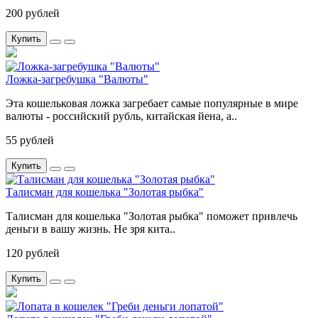
200 рублей
Купить
Ложка-загребушка "Валюты"
Эта кошельковая ложка загребает самые популярные в мире
валюты - российский рубль, китайская йена, а..
55 рублей
Купить
Талисман для кошелька "Золотая рыбка"
Талисман для кошелька "Золотая рыбка" поможет привлечь
деньги в вашу жизнь. Не зря кита..
120 рублей
Купить