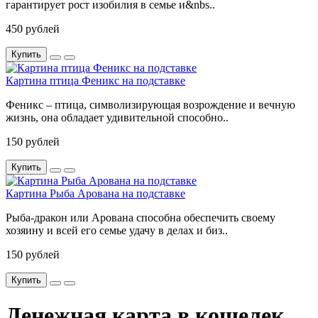
гарантирует рост изобилия в семье и&nbs..
450 рублей
Купить
Картина птица Феникс на подставке
Феникс – птица, символизирующая возрождение и вечную
жизнь, она обладает удивительной способно..
150 рублей
Купить
Картина Рыба Арована на подставке
Рыба-дракон или Арована способна обеспечить своему
хозяину и всей его семье удачу в делах и биз..
150 рублей
Купить
Денежная карта в кошелек