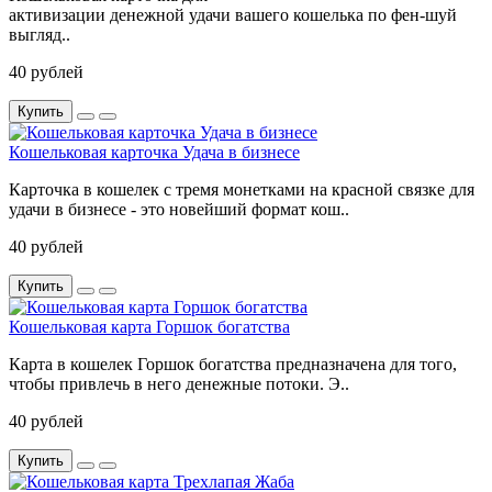
активизации денежной удачи вашего кошелька по фен-шуй
выгляд..
40 рублей
Купить
Кошельковая карточка Удача в бизнесе
Карточка в кошелек с тремя монетками на красной связке для
удачи в бизнесе - это новейший формат кош..
40 рублей
Купить
Кошельковая карта Горшок богатства
Карта в кошелек Горшок богатства предназначена для того,
чтобы привлечь в него денежные потоки. Э..
40 рублей
Купить