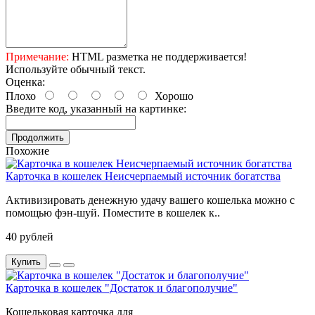
Примечание:
HTML разметка не поддерживается!
Используйте обычный текст.
Оценка:
Плохо
Хорошо
Введите код, указанный на картинке:
Продолжить
Похожие
Карточка в кошелек Неисчерпаемый источник богатства
Активизировать денежную удачу вашего кошелька можно с
помощью фэн-шуй. Поместите в кошелек к..
40 рублей
Купить
Карточка в кошелек "Достаток и благополучие"
Кошельковая карточка для