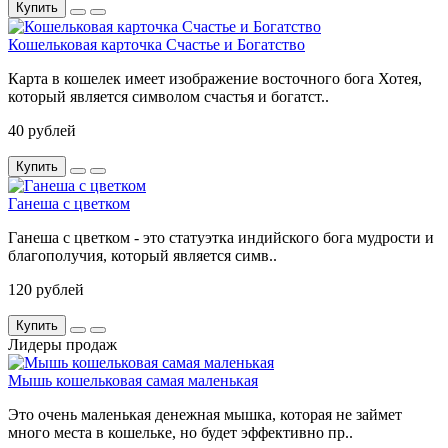
Купить
Кошельковая карточка Счастье и Богатство
Карта в кошелек имеет изображение восточного бога Хотея,
который является символом счастья и богатст..
40 рублей
Купить
Ганеша с цветком
Ганеша с цветком - это статуэтка индийского бога мудрости и
благополучия, который является симв..
120 рублей
Купить
Лидеры продаж
Мышь кошельковая самая маленькая
Это очень маленькая денежная мышка, которая не займет
много места в кошельке, но будет эффективно пр..