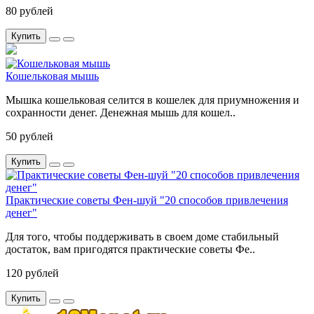
80 рублей
Купить
Кошельковая мышь
Мышка кошельковая селится в кошелек для приумножения и
сохранности денег. Денежная мышь для кошел..
50 рублей
Купить
Практические советы Фен-шуй "20 способов привлечения
денег"
Для того, чтобы поддерживать в своем доме стабильный
достаток, вам пригодятся практические советы Фе..
120 рублей
Купить