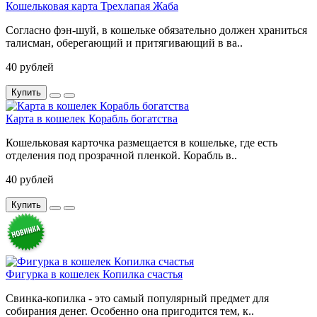
Кошельковая карта Трехлапая Жаба
Согласно фэн-шуй, в кошельке обязательно должен храниться
талисман, оберегающий и притягивающий в ва..
40 рублей
Купить
Карта в кошелек Корабль богатства
Кошельковая карточка размещается в кошельке, где есть
отделения под прозрачной пленкой. Корабль в..
40 рублей
Купить
Фигурка в кошелек Копилка счастья
Свинка-копилка - это самый популярный предмет для
собирания денег. Особенно она пригодится тем, к..