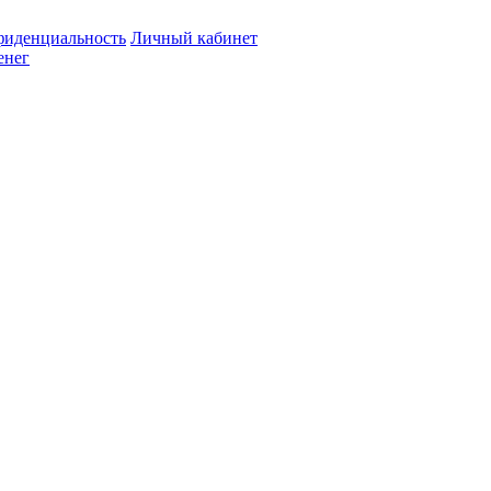
иденциальность
Личный кабинет