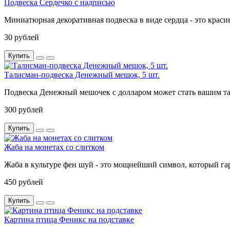
Подвеска Сердечко с надписью
Миниатюрная декоративная подвеска в виде сердца - это красив
30 рублей
Купить
Талисман-подвеска Денежный мешок, 5 шт.
Подвеска Денежный мешочек с долларом может стать вашим тали
300 рублей
Купить
Жаба на монетах со слитком
Жаба в культуре фен шуй - это мощнейший символ, который гар
450 рублей
Купить
Картина птица Феникс на подставке