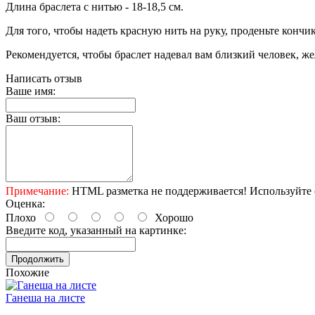
Длина браслета с нитью - 18-18,5 см.
Для того, чтобы надеть красную нить на руку, проденьте кончик
Рекомендуется, чтобы браслет надевал вам близкий человек, ж
Написать отзыв
Ваше имя:
Ваш отзыв:
Примечание:
HTML разметка не поддерживается! Используйте 
Оценка:
Плохо
Хорошо
Введите код, указанный на картинке:
Продолжить
Похожие
Ганеша на листе