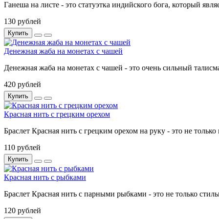
Ганеша на листе - это статуэтка индийского бога, который явл
130 рублей
Купить
Денежная жаба на монетах с чашей
Денежная жаба на монетах с чашей - это очень сильный талисм
420 рублей
Купить
Красная нить с грецким орехом
Браслет Красная нить с грецким орехом на руку - это не только
110 рублей
Купить
Красная нить с рыбками
Браслет Красная нить с парными рыбками - это не только стиль
120 рублей