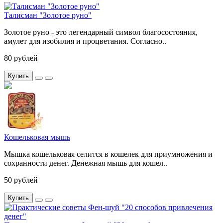
Талисман "Золотое руно"
Золотое руно - это легендарный символ благосостояния,
амулет для изобилия и процветания. Согласно..
80 рублей
Купить
Кошельковая мышь
Мышка кошельковая селится в кошелек для приумножения и
сохранности денег. Денежная мышь для кошел..
50 рублей
Купить