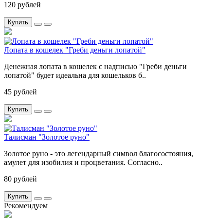
120 рублей
Купить
Лопата в кошелек "Греби деньги лопатой"
Денежная лопата в кошелек с надписью "Греби деньги
лопатой" будет идеальна для кошельков б..
45 рублей
Купить
Талисман "Золотое руно"
Золотое руно - это легендарный символ благосостояния,
амулет для изобилия и процветания. Согласно..
80 рублей
Купить
Рекомендуем