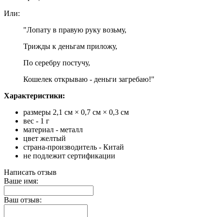
Или:
"Лопату в правую руку возьму,
Трижды к деньгам приложу,
По серебру постучу,
Кошелек открываю - деньги загребаю!"
Характеристики:
размеры 2,1 см × 0,7 см × 0,3 см
вес - 1 г
материал - металл
цвет желтый
страна-производитель - Китай
не подлежит сертификации
Написать отзыв
Ваше имя:
Ваш отзыв: