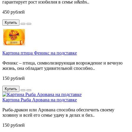
гарантирует рост изобилия в семье и&nbs..
450 рублей
Купить
Картина птица Феникс на подставке
Феникс – птица, символизирующая возрождение и вечную
жизнь, она обладает удивительной способно..
150 рублей
Купить
Картина Рыба Арована на подставке
Рыба-дракон или Арована способна обеспечить своему
хозяину и всей его семье удачу в делах и биз..
150 рублей