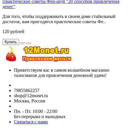
Практические советы Фен-шуй "20 способов привлечения
денег"
Для того, чтобы поддерживать в своем доме стабильный
достаток, вам пригодятся практические советы Фе..
120 рублей
Купить
Приветствуем вас в самом волшебном магазине
талисманов для привлечения денежной удачи!
79855862257
shop@12monet.ru
Москва, Россия
Пн. - Пт. 10:00 - 22:00
Без перерыва и выходных
Связаться с нами