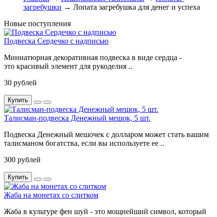
загребушки
→ Лопата загребушка для денег и успеха
Новые поступления
Подвеска Сердечко с надписью
Миниатюрная декоративная подвеска в виде сердца -
это красивый элемент для рукоделия ..
30 рублей
Купить
Талисман-подвеска Денежный мешок, 5 шт.
Подвеска Денежный мешочек с долларом может стать вашим
талисманом богатства, если вы используете ее ..
300 рублей
Купить
Жаба на монетах со слитком
Жаба в культуре фен шуй - это мощнейший символ, который