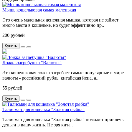
Мышь кошельковая самая маленькая
Это очень маленькая денежная мышка, которая не займет
много места в кошельке, но будет эффективно пр..
200 рублей
Купить
Ложка-загребушка "Валюты"
Эта кошельковая ложка загребает самые популярные в мире
валюты - российский рубль, китайская йена, а..
55 рублей
Купить
Талисман для кошелька "Золотая рыбка"
Талисман для кошелька "Золотая рыбка" поможет привлечь
деньги в вашу жизнь. Не зря кита..