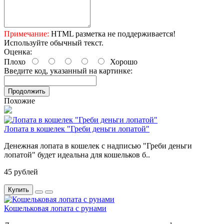
Примечание:
HTML разметка не поддерживается!
Используйте обычный текст.
Оценка:
Плохо
Хорошо
Введите код, указанный на картинке:
Продолжить
Похожие
Лопата в кошелек "Греби деньги лопатой"
Денежная лопата в кошелек с надписью "Греби деньги
лопатой" будет идеальна для кошельков б..
45 рублей
Купить
Кошельковая лопата с рунами