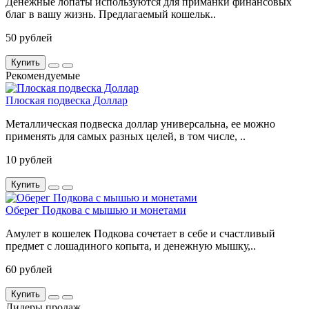
Денежные лопаты используются для приманки финансовых
благ в вашу жизнь. Предлагаемый кошельк..
50 рублей
Купить
Рекомендуемые
Плоская подвеска Доллар
Металлическая подвеска доллар универсальна, ее можно
применять для самых разных целей, в том числе, ..
10 рублей
Купить
Оберег Подкова с мышью и монетами
Амулет в кошелек Подкова сочетает в себе и счастливый
предмет с лошадиного копыта, и денежную мышку,..
60 рублей
Купить
Лидеры продаж