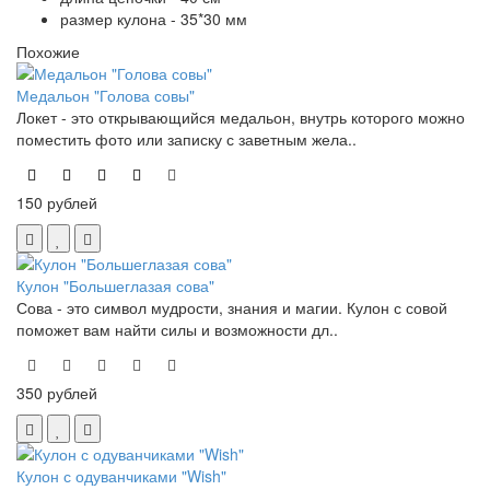
размер кулона - 35*30 мм
Похожие
Медальон "Голова совы"
Локет - это открывающийся медальон, внутрь которого можно
поместить фото или записку с заветным жела..
150 рублей
Кулон "Большеглазая сова"
Сова - это символ мудрости, знания и магии. Кулон с совой
поможет вам найти силы и возможности дл..
350 рублей
Кулон с одуванчиками "Wish"