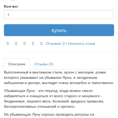
Кол-во:
Купить
Отзывов: 0
/
Написать отзыв
Описание
Отзывы (0)
Выполненный в винтажном стиле, кулон с месяцем, рожки
которого указывают на убывание Луны, и загадочным
кабошоном в центре, выглядит очень волшебно и таинственно.
Убывающая Луна - это период, когда можно смело
избавляться и очищаться от всего старого и ненужного -
безденежья, лишнего веса, болезней, вредных привычек,
бесперспективных отношений и прочего.
На убывающую Луну хорошо проводить ритуалы на