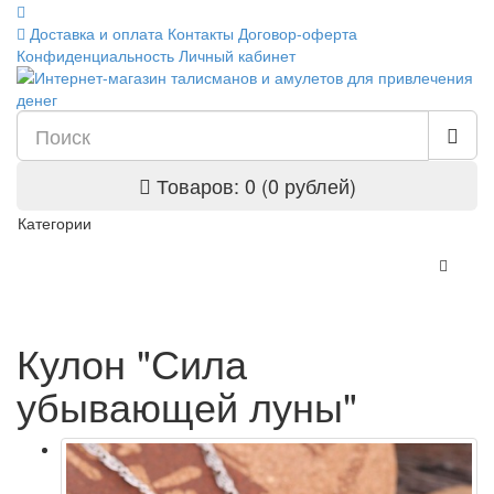
Доставка и оплата
Контакты
Договор-оферта
Конфиденциальность
Личный кабинет
Товаров: 0 (0 рублей)
Категории
Кулон "Сила
убывающей луны"