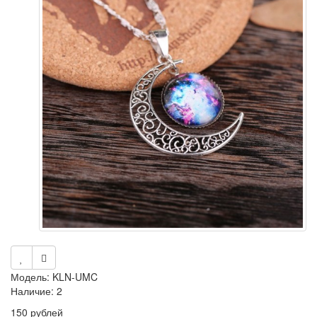
Модель: KLN-UMC
Наличие: 2
150 рублей