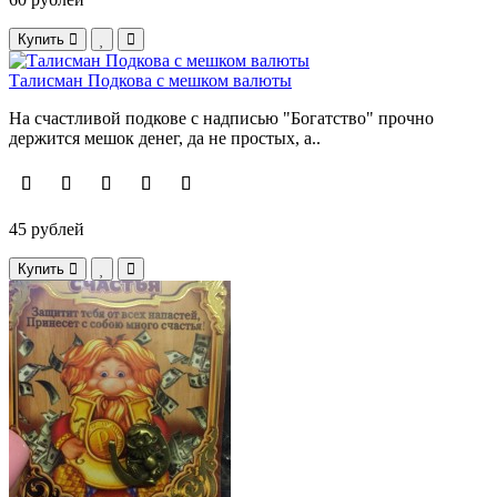
Купить
Талисман Подкова с мешком валюты
На счастливой подкове с надписью "Богатство" прочно
держится мешок денег, да не простых, а..
45 рублей
Купить