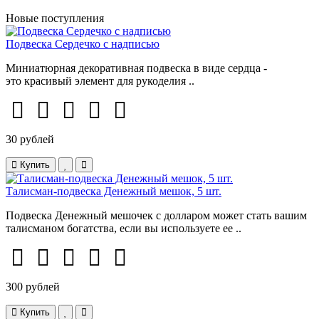
Новые поступления
Подвеска Сердечко с надписью
Миниатюрная декоративная подвеска в виде сердца -
это красивый элемент для рукоделия ..
30 рублей
Купить
Талисман-подвеска Денежный мешок, 5 шт.
Подвеска Денежный мешочек с долларом может стать вашим
талисманом богатства, если вы используете ее ..
300 рублей
Купить