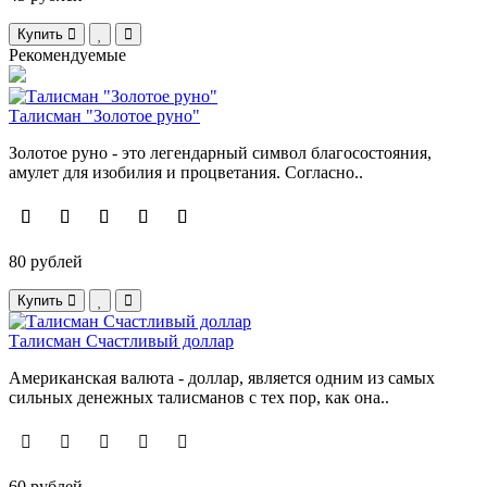
Купить
Рекомендуемые
Талисман "Золотое руно"
Золотое руно - это легендарный символ благосостояния,
амулет для изобилия и процветания. Согласно..
80 рублей
Купить
Талисман Счастливый доллар
Американская валюта - доллар, является одним из самых
сильных денежных талисманов с тех пор, как она..
60 рублей