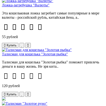
Ложка-загребушка "Валюты"
Эта кошельковая ложка загребает самые популярные в мире
валюты - российский рубль, китайская йена, а..
55 рублей
Купить
Талисман для кошелька "Золотая рыбка"
Талисман для кошелька "Золотая рыбка" поможет привлечь
деньги в вашу жизнь. Не зря кита..
120 рублей
Купить