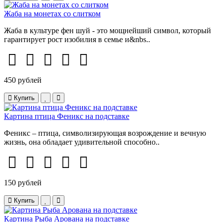
Жаба на монетах со слитком
Жаба в культуре фен шуй - это мощнейший символ, который
гарантирует рост изобилия в семье и&nbs..
450 рублей
Купить
Картина птица Феникс на подставке
Феникс – птица, символизирующая возрождение и вечную
жизнь, она обладает удивительной способно..
150 рублей
Купить
Картина Рыба Арована на подставке