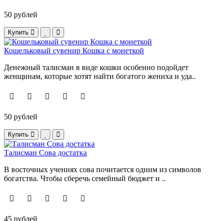
50 рублей
Купить
Кошельковый сувенир Кошка с монеткой
Денежный талисман в виде кошки особенно подойдет
женщинам, которые хотят найти богатого жениха и уда..
50 рублей
Купить
Талисман Сова достатка
В восточных учениях сова почитается одним из символов
богатства. Чтобы сберечь семейный бюджет и ..
45 рублей