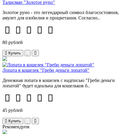
Талисман "Золотое руно"
Золотое руно - это легендарный символ благосостояния,
амулет для изобилия и процветания. Согласно..
80 рублей
Купить
Лопата в кошелек "Греби деньги лопатой"
Денежная лопата в кошелек с надписью "Греби деньги
лопатой" будет идеальна для кошельков б..
45 рублей
Купить
Рекомендуем