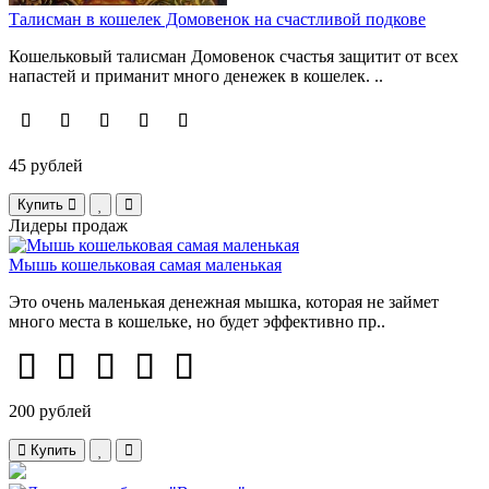
Талисман в кошелек Домовенок на счастливой подкове
Кошельковый талисман Домовенок счастья защитит от всех
напастей и приманит много денежек в кошелек. ..
45 рублей
Купить
Лидеры продаж
Мышь кошельковая самая маленькая
Это очень маленькая денежная мышка, которая не займет
много места в кошельке, но будет эффективно пр..
200 рублей
Купить