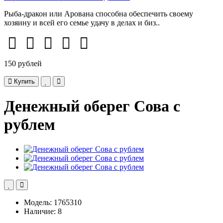
Рыба-дракон или Арована способна обеспечить своему
хозяину и всей его семье удачу в делах и биз..
150 рублей
Купить
Денежный оберег Сова с
рублем
Модель: 1765310
Наличие: 8