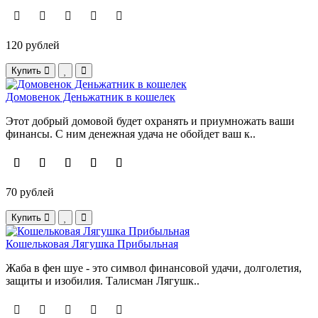
120 рублей
Купить
Домовенок Деньжатник в кошелек
Этот добрый домовой будет охранять и приумножать ваши
финансы. С ним денежная удача не обойдет ваш к..
70 рублей
Купить
Кошельковая Лягушка Прибыльная
Жаба в фен шуе - это символ финансовой удачи, долголетия,
защиты и изобилия. Талисман Лягушк..