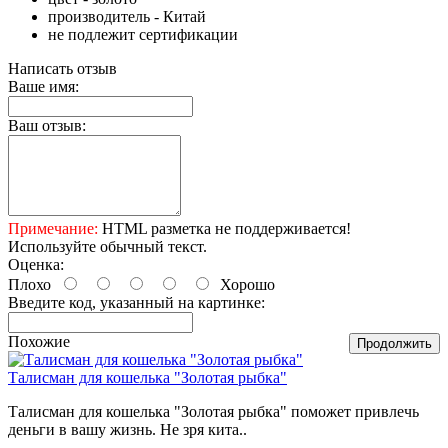
производитель - Китай
не подлежит сертификации
Написать отзыв
Ваше имя:
Ваш отзыв:
Примечание:
HTML разметка не поддерживается!
Используйте обычный текст.
Оценка:
Плохо
Хорошо
Введите код, указанный на картинке:
Похожие
Продолжить
Талисман для кошелька "Золотая рыбка"
Талисман для кошелька "Золотая рыбка" поможет привлечь
деньги в вашу жизнь. Не зря кита..