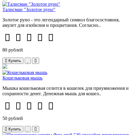
Талисман "Золотое руно"
Золотое руно - это легендарный символ благосостояния,
амулет для изобилия и процветания. Согласно..
80 рублей
Купить
Кошельковая мышь
Мышка кошельковая селится в кошелек для приумножения и
сохранности денег. Денежная мышь для кошел..
50 рублей
Купить