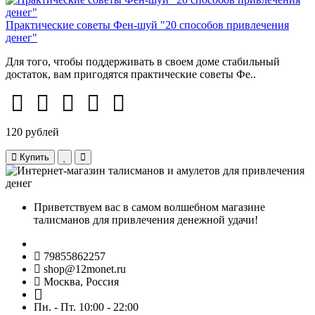
Практические советы Фен-шуй "20 способов привлечения
денег"
Для того, чтобы поддерживать в своем доме стабильный
достаток, вам пригодятся практические советы Фе..
120 рублей
Купить
Приветствуем вас в самом волшебном магазине
талисманов для привлечения денежной удачи!
79855862257
shop@12monet.ru
Москва, Россия
Пн. - Пт. 10:00 - 22:00