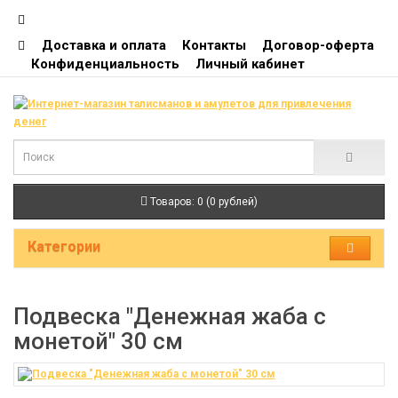
Доставка и оплата
Контакты
Договор-оферта
Конфиденциальность
Личный кабинет
Товаров: 0 (0 рублей)
Категории
Подвеска "Денежная жаба с
монетой" 30 см