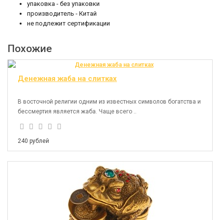
упаковка - без упаковки
производитель - Китай
не подлежит сертификации
Похожие
Денежная жаба на слитках
В восточной религии одним из известных символов богатства и
бессмертия является жаба. Чаще всего ..
240 рублей