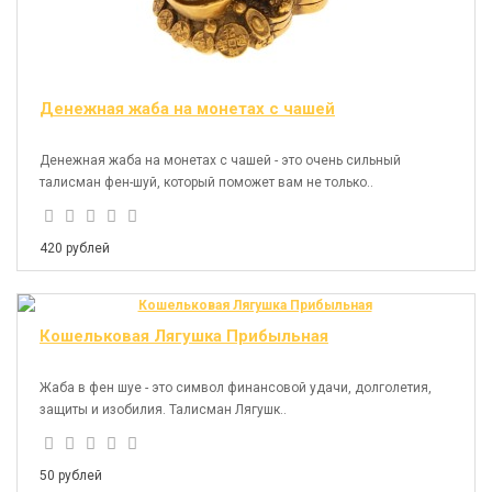
Денежная жаба на монетах с чашей
Денежная жаба на монетах с чашей - это очень сильный
талисман фен-шуй, который поможет вам не только..
420 рублей
Кошельковая Лягушка Прибыльная
Жаба в фен шуе - это символ финансовой удачи, долголетия,
защиты и изобилия. Талисман Лягушк..
50 рублей