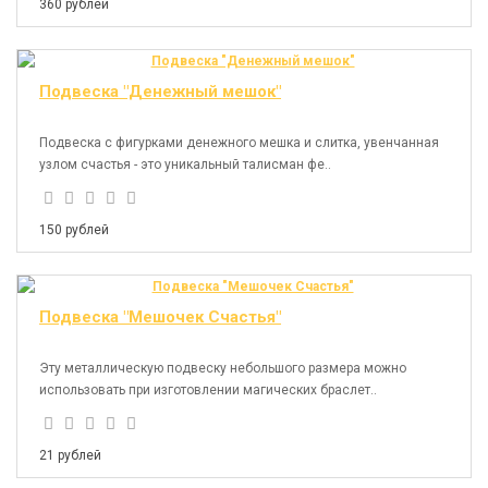
360 рублей
Подвеска "Денежный мешок"
Подвеска с фигурками денежного мешка и слитка, увенчанная
узлом счастья - это уникальный талисман фе..
150 рублей
Подвеска "Мешочек Счастья"
Эту металлическую подвеску небольшого размера можно
использовать при изготовлении магических браслет..
21 рублей