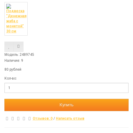
Модель: 2489745
Наличие: 9
80 рублей
Кол-во:
Купить
Отзывов: 0
/
Написать отзыв