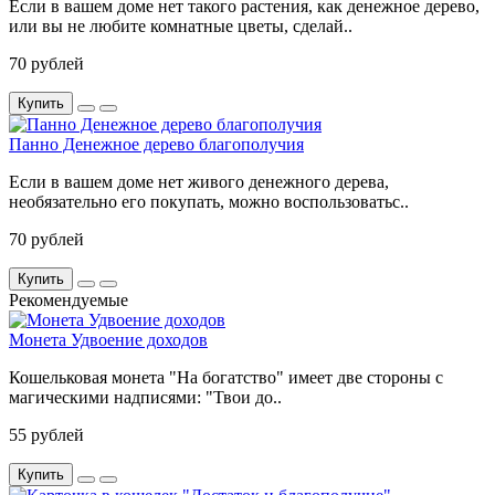
Если в вашем доме нет такого растения, как денежное дерево,
или вы не любите комнатные цветы, сделай..
70 рублей
Купить
Панно Денежное дерево благополучия
Если в вашем доме нет живого денежного дерева,
необязательно его покупать, можно воспользоватьс..
70 рублей
Купить
Рекомендуемые
Монета Удвоение доходов
Кошельковая монета "На богатство" имеет две стороны с
магическими надписями: "Твои до..
55 рублей
Купить