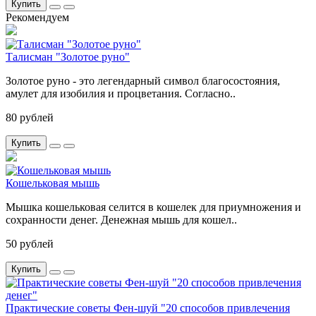
Купить
Рекомендуем
Талисман "Золотое руно"
Золотое руно - это легендарный символ благосостояния,
амулет для изобилия и процветания. Согласно..
80 рублей
Купить
Кошельковая мышь
Мышка кошельковая селится в кошелек для приумножения и
сохранности денег. Денежная мышь для кошел..
50 рублей
Купить
Практические советы Фен-шуй "20 способов привлечения