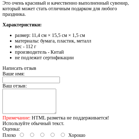
Это очень красивый и качественно выполненный сувенир,
который может стать отличным подарком для любого
праздника.
Характеристики:
размер: 11,4 см × 15,5 см × 1,5 см
материалы: бумага, пластик, металл
вес - 112 г
производитель - Китай
не подлежит сертификации
Написать отзыв
Ваше имя:
Ваш отзыв:
Примечание:
HTML разметка не поддерживается!
Используйте обычный текст.
Оценка:
Плохо
Хорошо