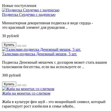
Новые поступления
Подвеска Сердечко с надписью
Миниатюрная декоративная подвеска в виде сердца -
это красивый элемент для рукоделия ..
30 рублей
Купить
Талисман-подвеска Денежный мешок, 5 шт.
Подвеска Денежный мешочек с долларом может стать вашим
талисманом богатства, если вы используете ее ..
300 рублей
Купить
Жаба на монетах со слитком
Жаба в культуре фен шуй - это мощнейший символ, который
гарантирует рост изобилия в семье и&nbs..