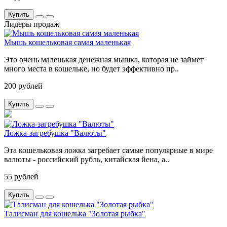
Купить
Лидеры продаж
Мышь кошельковая самая маленькая
Это очень маленькая денежная мышка, которая не займет
много места в кошельке, но будет эффективно пр..
200 рублей
Купить
Ложка-загребушка "Валюты"
Эта кошельковая ложка загребает самые популярные в мире
валюты - российский рубль, китайская йена, а..
55 рублей
Купить
Талисман для кошелька "Золотая рыбка"