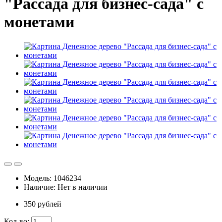
"Рассада для бизнес-сада" с
монетами
Модель: 1046234
Наличие: Нет в наличии
350 рублей
Кол-во: