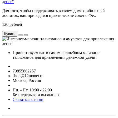
денег"
Для того, чтобы поддерживать в своем доме стабильный
достаток, вам пригодятся практические советы Фе..
120 рублей
Купить
Приветствуем вас в самом волшебном магазине
талисманов для привлечения денежной удачи!
79855862257
shop@12monet.ru
Москва, Россия
Пн. - Пт. 10:00 - 22:00
Без перерыва и выходных
Связаться с нами