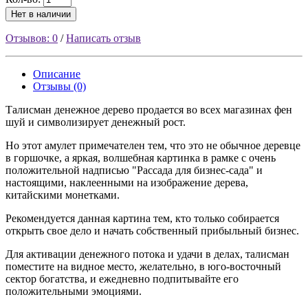
Нет в наличии
Отзывов: 0
/
Написать отзыв
Описание
Отзывы (0)
Талисман денежное дерево продается во всех магазинах фен
шуй и символизирует денежный рост.
Но этот амулет примечателен тем, что это не обычное деревце
в горшочке, а яркая, волшебная картинка в рамке с очень
положительной надписью "Рассада для бизнес-сада" и
настоящими, наклеенными на изображение дерева,
китайскими монетками.
Рекомендуется данная картина тем, кто только собирается
открыть свое дело и начать собственный прибыльный бизнес.
Для активации денежного потока и удачи в делах, талисман
поместите на видное место, желательно, в юго-восточный
сектор богатства, и ежедневно подпитывайте его
положительными эмоциями.