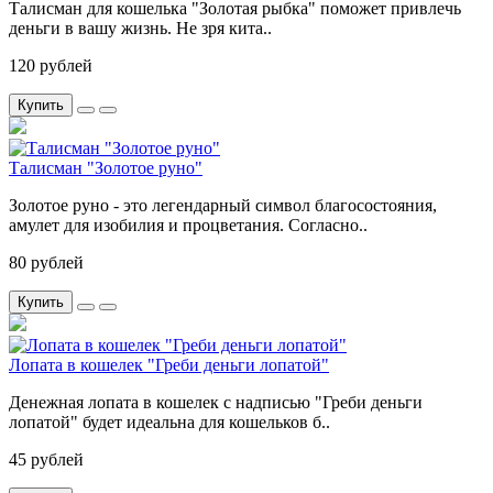
Талисман для кошелька "Золотая рыбка" поможет привлечь
деньги в вашу жизнь. Не зря кита..
120 рублей
Купить
Талисман "Золотое руно"
Золотое руно - это легендарный символ благосостояния,
амулет для изобилия и процветания. Согласно..
80 рублей
Купить
Лопата в кошелек "Греби деньги лопатой"
Денежная лопата в кошелек с надписью "Греби деньги
лопатой" будет идеальна для кошельков б..
45 рублей