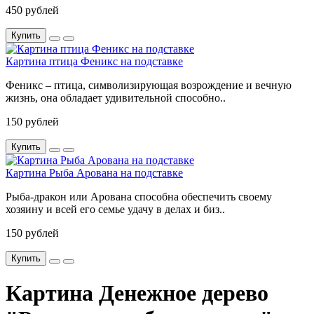
450 рублей
Купить
Картина птица Феникс на подставке
Феникс – птица, символизирующая возрождение и вечную
жизнь, она обладает удивительной способно..
150 рублей
Купить
Картина Рыба Арована на подставке
Рыба-дракон или Арована способна обеспечить своему
хозяину и всей его семье удачу в делах и биз..
150 рублей
Купить
Картина Денежное дерево