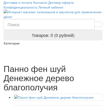
Доставка и оплата
Контакты
Договор-оферта
Конфиденциальность
Личный кабинет
Товаров: 0 (0 рублей)
Категории
Панно фен шуй
Денежное дерево
благополучия