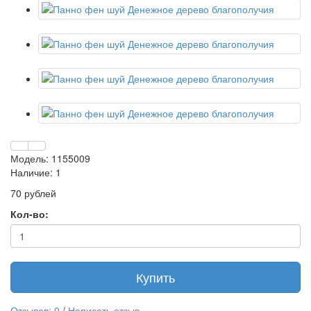
Модель: 1155009
Наличие: 1
70 рублей
Кол-во:
Купить
Отзывов: 0
/
Написать отзыв