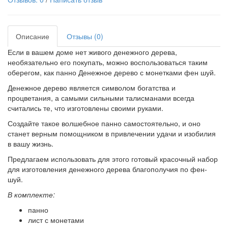
Описание
Отзывы (0)
Если в вашем доме нет живого денежного дерева,
необязательно его покупать, можно воспользоваться таким
оберегом, как панно Денежное дерево с монетками фен шуй.
Денежное дерево является символом богатства и
процветания, а самыми сильными талисманами всегда
считались те, что изготовлены своими руками.
Создайте такое волшебное панно самостоятельно, и оно
станет верным помощником в привлечении удачи и изобилия
в вашу жизнь.
Предлагаем использовать для этого готовый красочный набор
для изготовления денежного дерева благополучия по фен-
шуй.
В комплекте:
панно
лист с монетами