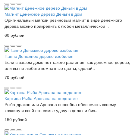
Магнит Денежное дерево Деньги в дом
Оригинальный мягкий резиновый магнит в виде денежного
дерева можно прикрепить к любой металлической ..
60 рублей
Панно Денежное дерево изобилия
Если в вашем доме нет такого растения, как денежное дерево,
или вы не любите комнатные цветы, сделай..
70 рублей
Картина Рыба Арована на подставке
Рыба-дракон или Арована способна обеспечить своему
хозяину и всей его семье удачу в делах и биз..
150 рублей