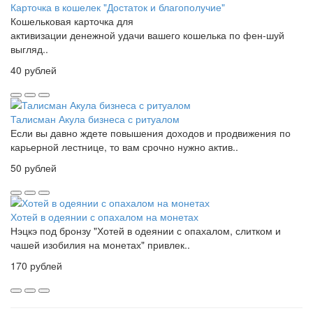
Карточка в кошелек "Достаток и благополучие"
Кошельковая карточка для
активизации денежной удачи вашего кошелька по фен-шуй
выгляд..
40 рублей
Талисман Акула бизнеса с ритуалом
Если вы давно ждете повышения доходов и продвижения по
карьерной лестнице, то вам срочно нужно актив..
50 рублей
Хотей в одеянии с опахалом на монетах
Нэцкэ под бронзу "Хотей в одеянии с опахалом, слитком и
чашей изобилия на монетах" привлек..
170 рублей