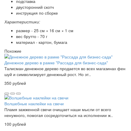
подставка
двусторонний скотч
инструкция по сборке
Характеристики:
размер - 25 см × 16 см × 1 см
вес брутто - 70 г
материал - картон, бумага
Похожие
Денежное дерево в рамке "Рассада для бизнес-сада"
Талисман денежное дерево продается во всех магазинах фен
шуй и символизирует денежный рост. Но эт..
350 рублей
Волшебные наклейки на свечи
Пламя зажженной свечи очищает наши мысли от всего
ненужного, помогая сосредоточиться на исполнении ж..
100 рублей