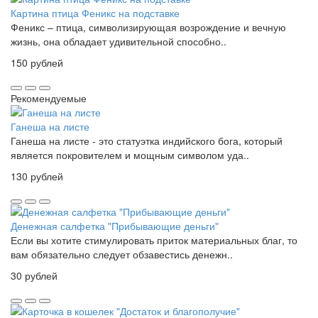
Картина птица Феникс на подставке
Феникс – птица, символизирующая возрождение и вечную
жизнь, она обладает удивительной способно..
150 рублей
Рекомендуемые
Ганеша на листе
Ганеша на листе - это статуэтка индийского бога, который
является покровителем и мощным символом уда..
130 рублей
Денежная салфетка "Прибывающие деньги"
Если вы хотите стимулировать приток материальных благ, то
вам обязательно следует обзавестись денежн..
30 рублей